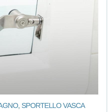
AGNO, SPORTELLO VASCA