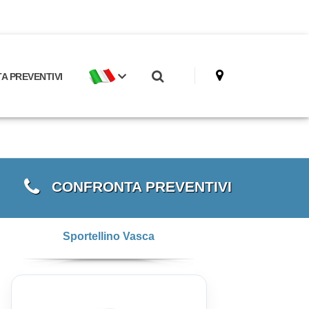
 PREVENTIVI
CONFRONTA PREVENTIVI
Sportellino Vasca