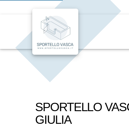
SPORTELLO VASC
GIULIA