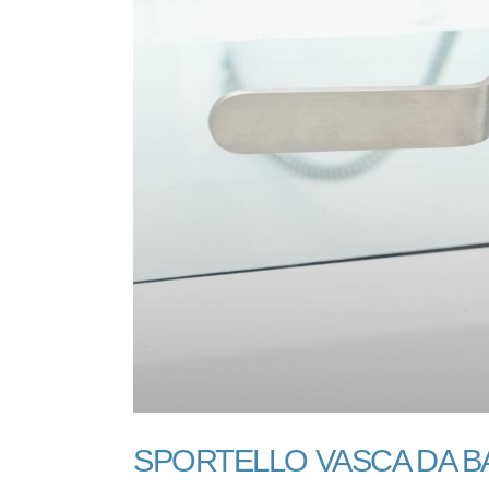
SPORTELLO VASCA DA B