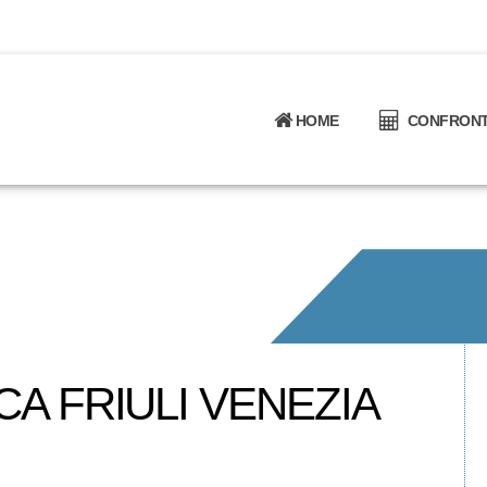
HOME
CONFRONTA
A FRIULI VENEZIA