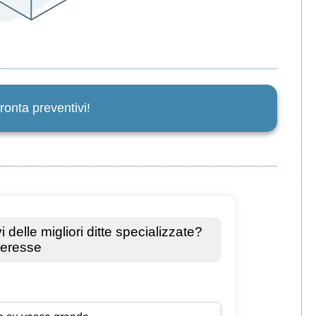
ronta preventivi!