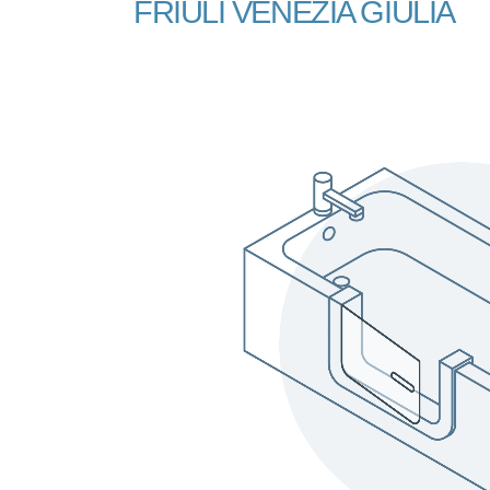
FRIULI VENEZIA GIULIA