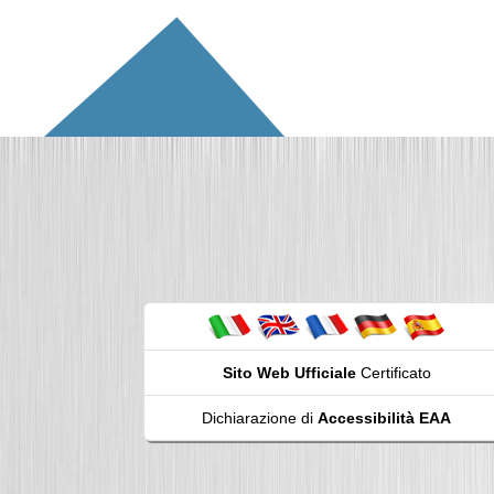
Sito Web Ufficiale
Certificato
Dichiarazione di
Accessibilità EAA