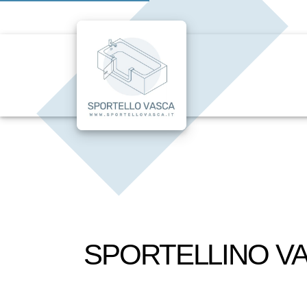
SPORTELLINO VA