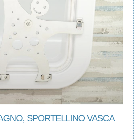
AGNO, SPORTELLINO VASCA