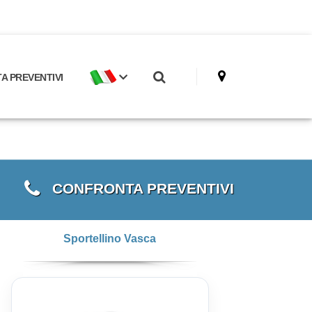
 PREVENTIVI
CONFRONTA PREVENTIVI
Sportellino Vasca