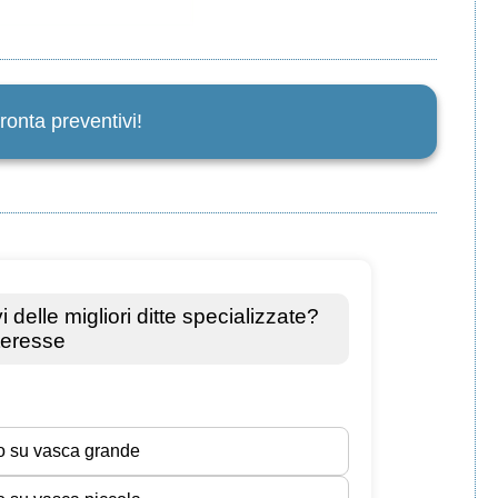
ronta preventivi!