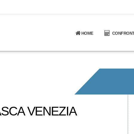
HOME
CONFRONTA
SCA VENEZIA