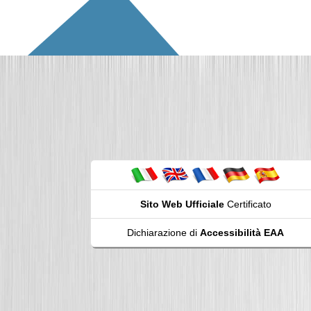
Sito Web Ufficiale
Certificato
Dichiarazione di
Accessibilità EAA