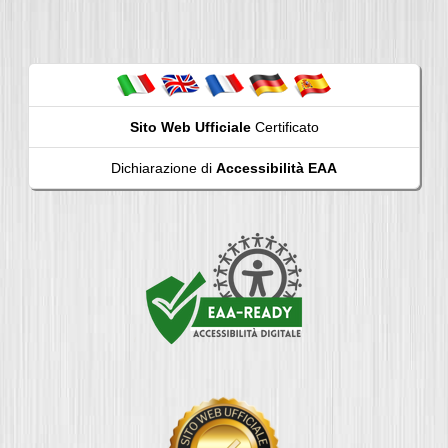
Sito Web Ufficiale
Certificato
Dichiarazione di
Accessibilità EAA