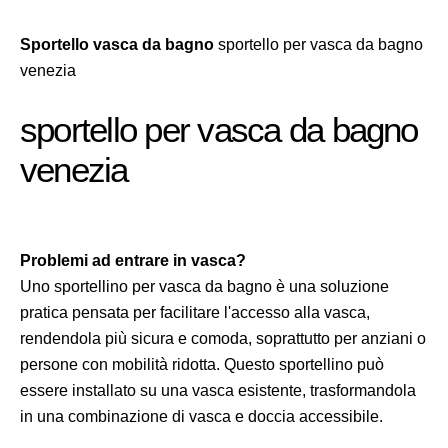
Sportello vasca da bagno
sportello per vasca da bagno
venezia
sportello per vasca da bagno
venezia
Problemi ad entrare in vasca?
Uno sportellino per vasca da bagno è una soluzione
pratica pensata per facilitare l'accesso alla vasca,
rendendola più sicura e comoda, soprattutto per anziani o
persone con mobilità ridotta. Questo sportellino può
essere installato su una vasca esistente, trasformandola
in una combinazione di vasca e doccia accessibile.