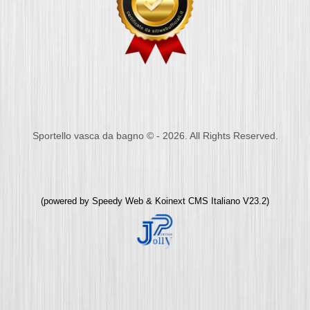
Sportello vasca da bagno © - 2026. All Rights Reserved.
(powered by
Speedy Web
&
Koinext CMS Italiano
V23.2)