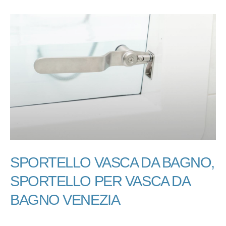
SPORTELLO VASCA DA BAGNO,
SPORTELLO PER VASCA DA
BAGNO VENEZIA