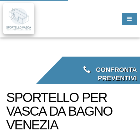
CONFRONTA
PREVENTIVI
SPORTELLO PER
VASCA DA BAGNO
VENEZIA