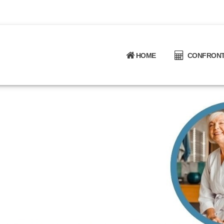
HOME
CONFRONTA