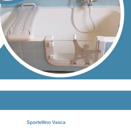
Sportellino Vasca