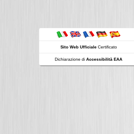
Sito Web Ufficiale
Certificato
Dichiarazione di
Accessibilità EAA