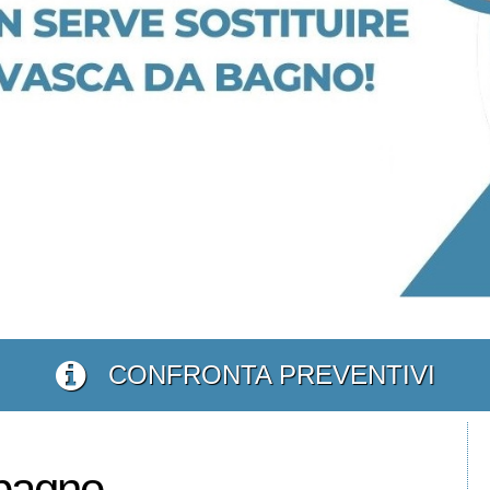
CONFRONTA PREVENTIVI
 bagno