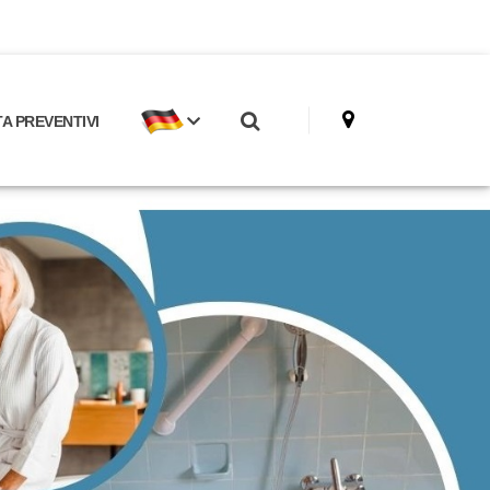
 PREVENTIVI