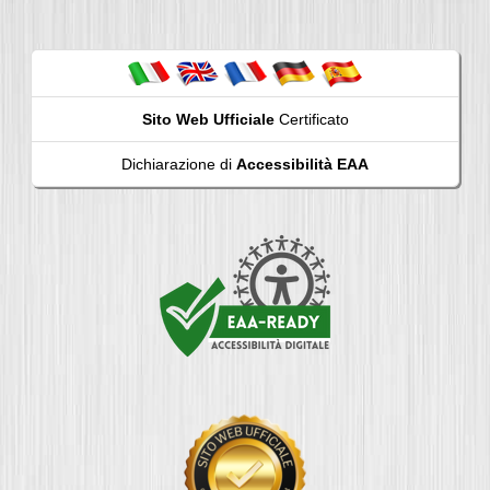
Sito Web Ufficiale
Certificato
Dichiarazione di
Accessibilità EAA