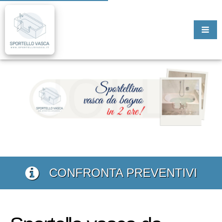
CONFRONTA PREVENTIVI