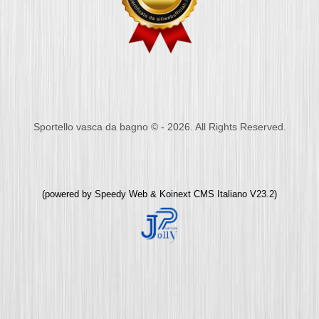
Sportello vasca da bagno © - 2026. All Rights Reserved.
(powered by
Speedy Web
&
Koinext CMS Italiano
V23.2)