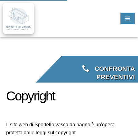
CONFRONTA
PREVENTIVI
Copyright
Il sito web di Sportello vasca da bagno è un'opera
protetta dalle leggi sul copyright.