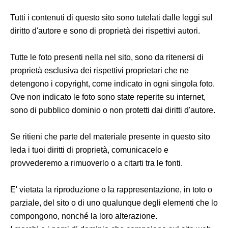
Tutti i contenuti di questo sito sono tutelati dalle leggi sul
diritto d'autore e sono di proprietà dei rispettivi autori.
Tutte le foto presenti nella nel sito, sono da ritenersi di
proprietà esclusiva dei rispettivi proprietari che ne
detengono i copyright, come indicato in ogni singola foto.
Ove non indicato le foto sono state reperite su internet,
sono di pubblico dominio o non protetti dai diritti d'autore.
Se ritieni che parte del materiale presente in questo sito
leda i tuoi diritti di proprietà, comunicacelo e
provvederemo a rimuoverlo o a citarti tra le fonti.
E' vietata la riproduzione o la rappresentazione, in toto o
parziale, del sito o di uno qualunque degli elementi che lo
compongono, nonché la loro alterazione.