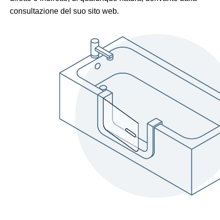
consultazione del suo sito web.