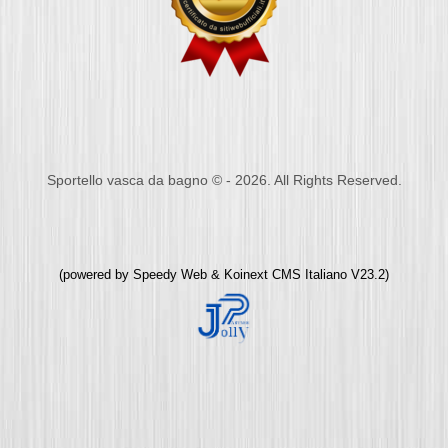
Sportello vasca da bagno © - 2026. All Rights Reserved.
(powered by
Speedy Web
&
Koinext CMS Italiano
V23.2)