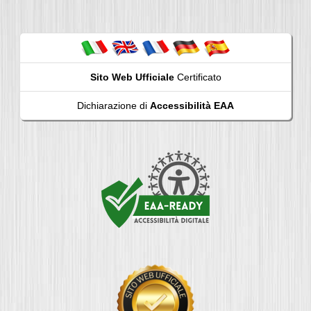
Sito Web Ufficiale
Certificato
Dichiarazione di
Accessibilità EAA