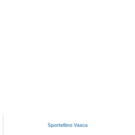
Sportellino Vasca