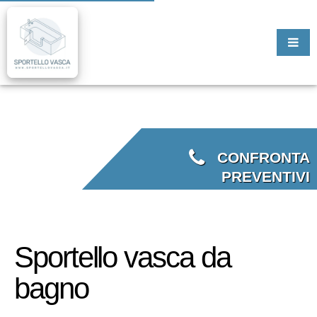
CONFRONTA
PREVENTIVI
Sportello vasca da
bagno