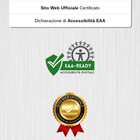
Sito Web Ufficiale
Certificato
Dichiarazione di
Accessibilità EAA