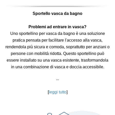
Sportello vasca da bagno
Problemi ad entrare in vasca?
Uno sportellino per vasca da bagno è una soluzione
pratica pensata per facilitare l'accesso alla vasca,
rendendola più sicura e comoda, soprattutto per anziani o
persone con mobilità ridotta. Questo sportellino può
essere installato su una vasca esistente, trasformandola
in una combinazione di vasca e doccia accessibile.
...
[
leggi tutto
]