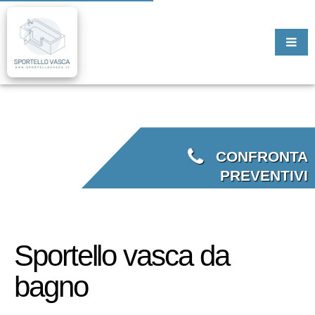
CONFRONTA
PREVENTIVI
Sportello vasca da
bagno