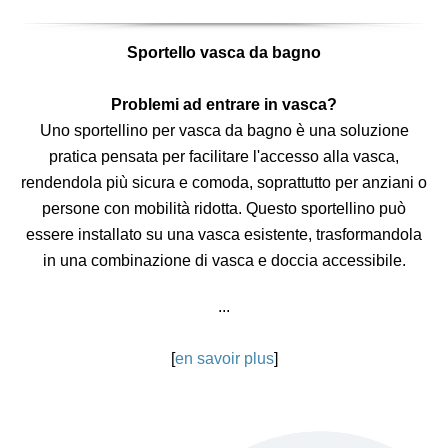
Sportello vasca da bagno
Problemi ad entrare in vasca?
Uno sportellino per vasca da bagno è una soluzione
pratica pensata per facilitare l'accesso alla vasca,
rendendola più sicura e comoda, soprattutto per anziani o
persone con mobilità ridotta. Questo sportellino può
essere installato su una vasca esistente, trasformandola
in una combinazione di vasca e doccia accessibile.
...
[
en savoir plus
]