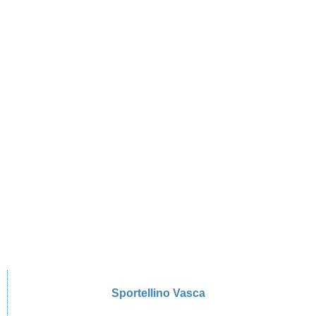
Sportellino Vasca