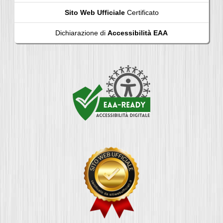
Sito Web Ufficiale
Certificato
Dichiarazione di
Accessibilità EAA