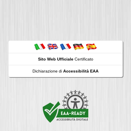
Sito Web Ufficiale
Certificato
Dichiarazione di
Accessibilità EAA