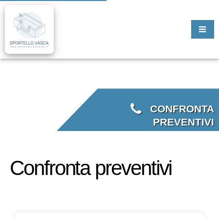
CONFRONTA
PREVENTIVI
Confronta preventivi