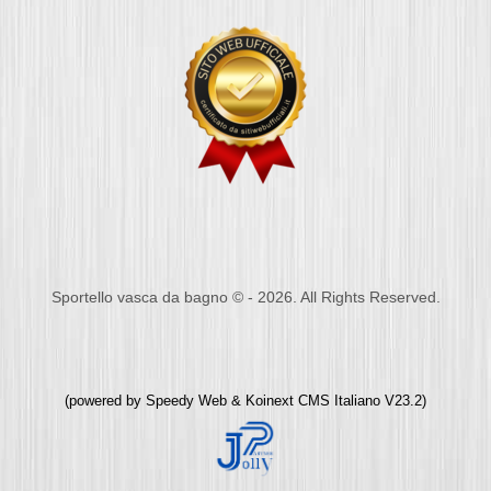
Sportello vasca da bagno © - 2026. All Rights Reserved.
(powered by
Speedy Web
&
Koinext CMS Italiano
V23.2)