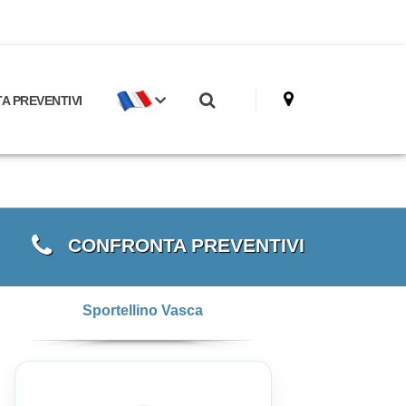
 PREVENTIVI
CONFRONTA PREVENTIVI
Sportellino Vasca