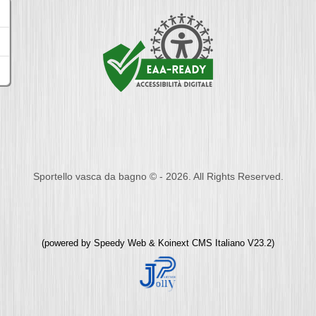
Sportello vasca da bagno © - 2026. All Rights Reserved.
(powered by
Speedy Web
&
Koinext CMS Italiano
V23.2)