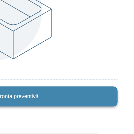
ronta preventivi!