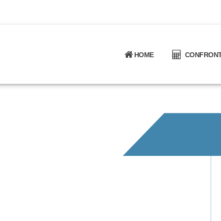
HOME
CONFRONTA