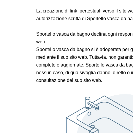
La creazione di link ipertestuali verso il sito
autorizzazione scritta di Sportello vasca da b
Sportello vasca da bagno declina ogni responsab
web.
Sportello vasca da bagno si è adoperata per ga
mediante il suo sito web. Tuttavia, non garant
complete e aggiornate. Sportello vasca da ba
nessun caso, di qualsivoglia danno, diretto o i
consultazione del suo sito web.