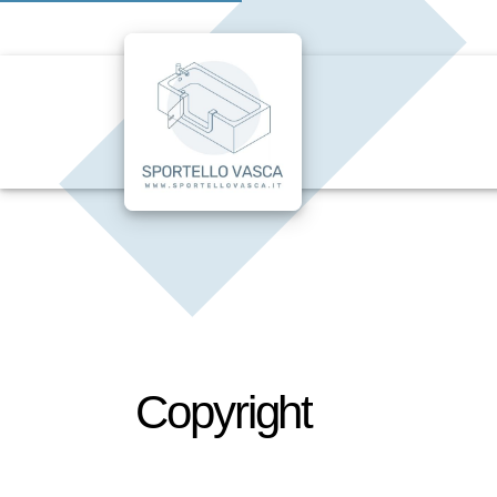
Copyright