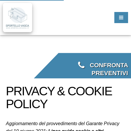
CONFRONTA
PREVENTIVI
PRIVACY & COOKIE
POLICY
Aggiornamento del provvedimento del Garante Privacy