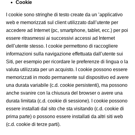
Cookie
I cookie sono stringhe di testo create da un ’applicativo
web e memorizzati sul client utilizzato dall’utente per
accedere ad Internet (pc, smartphone, tablet, ecc.) per poi
essere ritrasmessi ai successivi accessi ad Internet
dell’utente stesso. I cookie permettono di raccogliere
informazioni sulla navigazione effettuata dall’utente sui
Siti, per esempio per ricordare le preferenze di lingua o la
valuta utilizzata per un acquisto. I cookie possono essere
memorizzati in modo permanente sul dispositivo ed avere
una durata variabile (c.d. cookie persistenti), ma possono
anche svanire con la chiusura del browser o avere una
durata limitata (c.d. cookie di sessione). I cookie possono
essere installati dal sito che sta visitando (c.d. cookie di
prima parte) o possono essere installati da altri siti web
(c.d. cookie di terze parti).