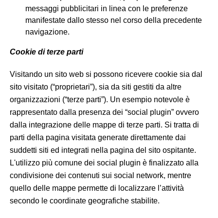
messaggi pubblicitari in linea con le preferenze
manifestate dallo stesso nel corso della precedente
navigazione.
Cookie di terze parti
Visitando un sito web si possono ricevere cookie sia dal
sito visitato (“proprietari”), sia da siti gestiti da altre
organizzazioni (“terze parti”). Un esempio notevole è
rappresentato dalla presenza dei “social plugin” ovvero
dalla integrazione delle mappe di terze parti. Si tratta di
parti della pagina visitata generate direttamente dai
suddetti siti ed integrati nella pagina del sito ospitante.
L'utilizzo più comune dei social plugin è finalizzato alla
condivisione dei contenuti sui social network, mentre
quello delle mappe permette di localizzare l’attività
secondo le coordinate geografiche stabilite.