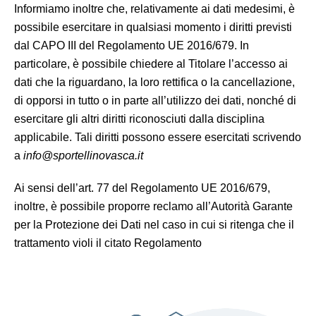
Informiamo inoltre che, relativamente ai dati medesimi, è
possibile esercitare in qualsiasi momento i diritti previsti
dal CAPO III del Regolamento UE 2016/679. In
particolare, è possibile chiedere al Titolare l’accesso ai
dati che la riguardano, la loro rettifica o la cancellazione,
di opporsi in tutto o in parte all’utilizzo dei dati, nonché di
esercitare gli altri diritti riconosciuti dalla disciplina
applicabile. Tali diritti possono essere esercitati scrivendo
a
info@sportellinovasca.it
Ai sensi dell’art. 77 del Regolamento UE 2016/679,
inoltre, è possibile proporre reclamo all’Autorità Garante
per la Protezione dei Dati nel caso in cui si ritenga che il
trattamento violi il citato Regolamento