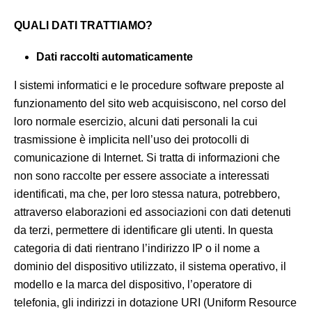
QUALI DATI TRATTIAMO?
Dati raccolti automaticamente
I sistemi informatici e le procedure software preposte al
funzionamento del sito web acquisiscono, nel corso del
loro normale esercizio, alcuni dati personali la cui
trasmissione è implicita nell’uso dei protocolli di
comunicazione di Internet. Si tratta di informazioni che
non sono raccolte per essere associate a interessati
identificati, ma che, per loro stessa natura, potrebbero,
attraverso elaborazioni ed associazioni con dati detenuti
da terzi, permettere di identificare gli utenti. In questa
categoria di dati rientrano l’indirizzo IP o il nome a
dominio del dispositivo utilizzato, il sistema operativo, il
modello e la marca del dispositivo, l’operatore di
telefonia, gli indirizzi in dotazione URI (Uniform Resource