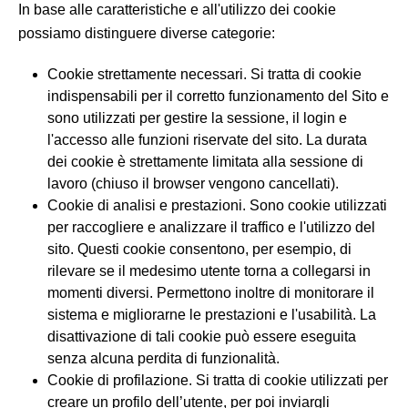
In base alle caratteristiche e all'utilizzo dei cookie
possiamo distinguere diverse categorie:
Cookie strettamente necessari. Si tratta di cookie
indispensabili per il corretto funzionamento del Sito e
sono utilizzati per gestire la sessione, il login e
l'accesso alle funzioni riservate del sito. La durata
dei cookie è strettamente limitata alla sessione di
lavoro (chiuso il browser vengono cancellati).
Cookie di analisi e prestazioni. Sono cookie utilizzati
per raccogliere e analizzare il traffico e l'utilizzo del
sito. Questi cookie consentono, per esempio, di
rilevare se il medesimo utente torna a collegarsi in
momenti diversi. Permettono inoltre di monitorare il
sistema e migliorarne le prestazioni e l'usabilità. La
disattivazione di tali cookie può essere eseguita
senza alcuna perdita di funzionalità.
Cookie di profilazione. Si tratta di cookie utilizzati per
creare un profilo dell’utente, per poi inviargli