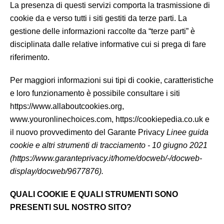
La presenza di questi servizi comporta la trasmissione di
cookie da e verso tutti i siti gestiti da terze parti. La
gestione delle informazioni raccolte da “terze parti” è
disciplinata dalle relative informative cui si prega di fare
riferimento.
Per maggiori informazioni sui tipi di cookie, caratteristiche
e loro funzionamento è possibile consultare i siti
https://www.allaboutcookies.org,
www.youronlinechoices.com, https://cookiepedia.co.uk e
il nuovo provvedimento del Garante Privacy
Linee guida
cookie e altri strumenti di tracciamento - 10 giugno 2021
(https://www.garanteprivacy.it/home/docweb/-/docweb-
display/docweb/9677876).
QUALI COOKIE E QUALI STRUMENTI SONO
PRESENTI SUL NOSTRO SITO?