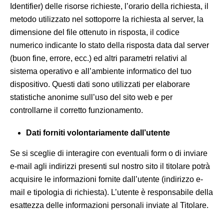
Identifier) delle risorse richieste, l’orario della richiesta, il
metodo utilizzato nel sottoporre la richiesta al server, la
dimensione del file ottenuto in risposta, il codice
numerico indicante lo stato della risposta data dal server
(buon fine, errore, ecc.) ed altri parametri relativi al
sistema operativo e all’ambiente informatico del tuo
dispositivo. Questi dati sono utilizzati per elaborare
statistiche anonime sull’uso del sito web e per
controllarne il corretto funzionamento.
Dati forniti volontariamente dall’utente
Se si sceglie di interagire con eventuali form o di inviare
e-mail agli indirizzi presenti sul nostro sito il titolare potrà
acquisire le informazioni fornite dall’utente (indirizzo e-
mail e tipologia di richiesta). L’utente è responsabile della
esattezza delle informazioni personali inviate al Titolare.