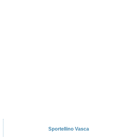
Sportellino Vasca