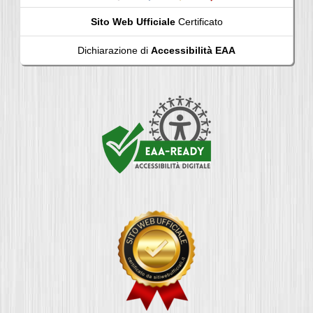
Sito Web Ufficiale
Certificato
Dichiarazione di
Accessibilità EAA