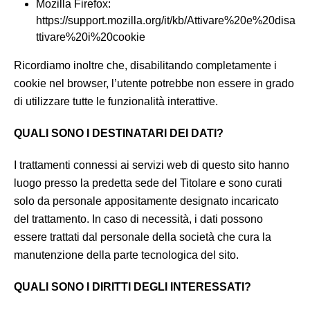
Mozilla Firefox:
https://support.mozilla.org/it/kb/Attivare%20e%20disa
ttivare%20i%20cookie
Ricordiamo inoltre che, disabilitando completamente i
cookie nel browser, l’utente potrebbe non essere in grado
di utilizzare tutte le funzionalità interattive.
QUALI SONO I DESTINATARI DEI DATI?
I trattamenti connessi ai servizi web di questo sito hanno
luogo presso la predetta sede del Titolare e sono curati
solo da personale appositamente designato incaricato
del trattamento. In caso di necessità, i dati possono
essere trattati dal personale della società che cura la
manutenzione della parte tecnologica del sito.
QUALI SONO I DIRITTI DEGLI INTERESSATI?