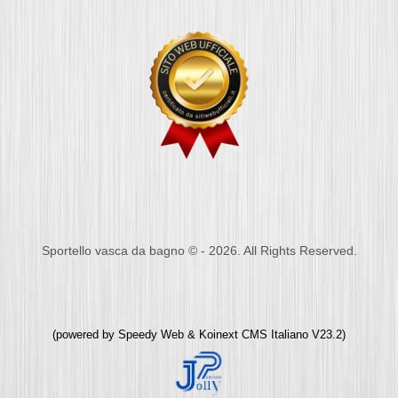
Sportello vasca da bagno © - 2026. All Rights Reserved.
(powered by
Speedy Web
&
Koinext CMS Italiano
V23.2)