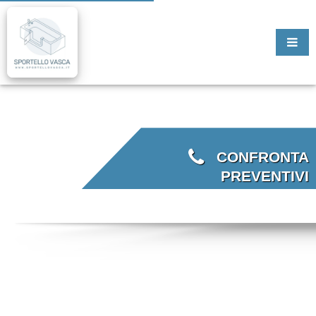
CONFRONTA
PREVENTIVI