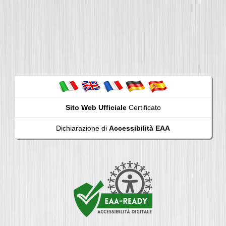
Sito Web Ufficiale
Certificato
Dichiarazione di
Accessibilità EAA