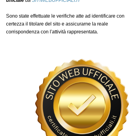
ufficiale
da
SITIWEBUFFICIALI.IT
Sono state effettuate le verifiche atte ad identificare con
certezza il titolare del sito e assicurarne la reale
corrispondenza con l'attività rappresentata.