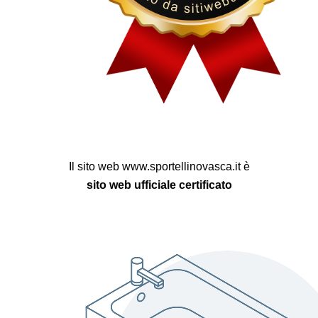
Il sito web www.sportellinovasca.it è
sito web ufficiale certificato