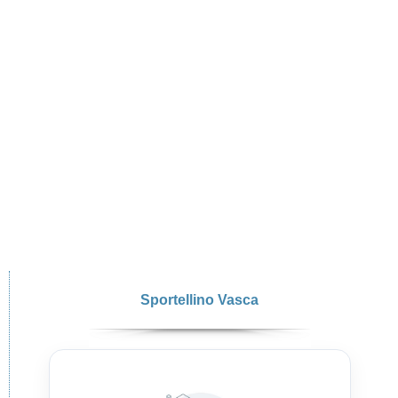
Sportellino Vasca