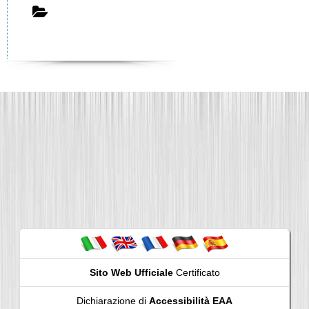
Sito Web Ufficiale
Certificato
Dichiarazione di
Accessibilità EAA