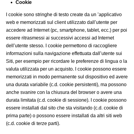
Cookie
I cookie sono stringhe di testo create da un ’applicativo
web e memorizzati sul client utilizzato dall’utente per
accedere ad Internet (pc, smartphone, tablet, ecc.) per poi
essere ritrasmessi ai successivi accessi ad Internet
dell’utente stesso. I cookie permettono di raccogliere
informazioni sulla navigazione effettuata dall’utente sui
Siti, per esempio per ricordare le preferenze di lingua o la
valuta utilizzata per un acquisto. I cookie possono essere
memorizzati in modo permanente sul dispositivo ed avere
una durata variabile (c.d. cookie persistenti), ma possono
anche svanire con la chiusura del browser o avere una
durata limitata (c.d. cookie di sessione). I cookie possono
essere installati dal sito che sta visitando (c.d. cookie di
prima parte) o possono essere installati da altri siti web
(c.d. cookie di terze parti).