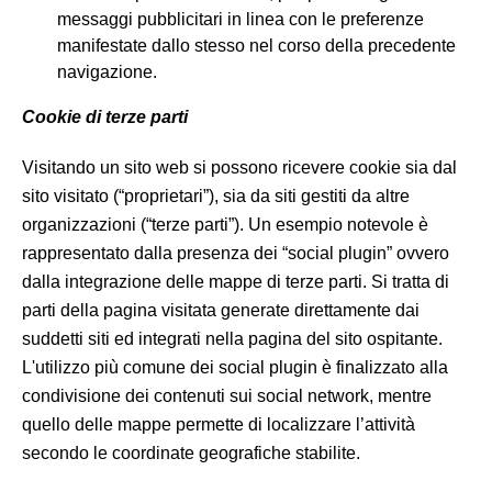
messaggi pubblicitari in linea con le preferenze
manifestate dallo stesso nel corso della precedente
navigazione.
Cookie di terze parti
Visitando un sito web si possono ricevere cookie sia dal
sito visitato (“proprietari”), sia da siti gestiti da altre
organizzazioni (“terze parti”). Un esempio notevole è
rappresentato dalla presenza dei “social plugin” ovvero
dalla integrazione delle mappe di terze parti. Si tratta di
parti della pagina visitata generate direttamente dai
suddetti siti ed integrati nella pagina del sito ospitante.
L'utilizzo più comune dei social plugin è finalizzato alla
condivisione dei contenuti sui social network, mentre
quello delle mappe permette di localizzare l’attività
secondo le coordinate geografiche stabilite.