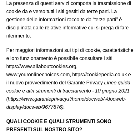
La presenza di questi servizi comporta la trasmissione di
cookie da e verso tutti i siti gestiti da terze parti. La
gestione delle informazioni raccolte da “terze parti” è
disciplinata dalle relative informative cui si prega di fare
riferimento.
Per maggiori informazioni sui tipi di cookie, caratteristiche
e loro funzionamento è possibile consultare i siti
https://www.allaboutcookies.org,
www.youronlinechoices.com, https://cookiepedia.co.uk e
il nuovo provvedimento del Garante Privacy
Linee guida
cookie e altri strumenti di tracciamento - 10 giugno 2021
(https://www.garanteprivacy.it/home/docweb/-/docweb-
display/docweb/9677876).
QUALI COOKIE E QUALI STRUMENTI SONO
PRESENTI SUL NOSTRO SITO?