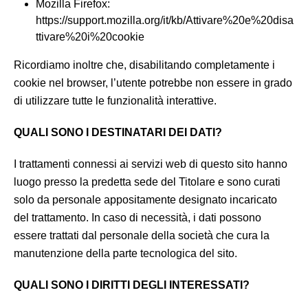
Mozilla Firefox:
https://support.mozilla.org/it/kb/Attivare%20e%20disa
ttivare%20i%20cookie
Ricordiamo inoltre che, disabilitando completamente i
cookie nel browser, l’utente potrebbe non essere in grado
di utilizzare tutte le funzionalità interattive.
QUALI SONO I DESTINATARI DEI DATI?
I trattamenti connessi ai servizi web di questo sito hanno
luogo presso la predetta sede del Titolare e sono curati
solo da personale appositamente designato incaricato
del trattamento. In caso di necessità, i dati possono
essere trattati dal personale della società che cura la
manutenzione della parte tecnologica del sito.
QUALI SONO I DIRITTI DEGLI INTERESSATI?