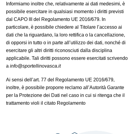
Informiamo inoltre che, relativamente ai dati medesimi, è
possibile esercitare in qualsiasi momento i diritti previsti
dal CAPO III del Regolamento UE 2016/679. In
particolare, è possibile chiedere al Titolare l’accesso ai
dati che la riguardano, la loro rettifica o la cancellazione,
di opporsi in tutto o in parte all’utilizzo dei dati, nonché di
esercitare gli altri diritti riconosciuti dalla disciplina
applicabile. Tali diritti possono essere esercitati scrivendo
a
info@sportellinovasca.it
Ai sensi dell’art. 77 del Regolamento UE 2016/679,
inoltre, è possibile proporre reclamo all’Autorità Garante
per la Protezione dei Dati nel caso in cui si ritenga che il
trattamento violi il citato Regolamento