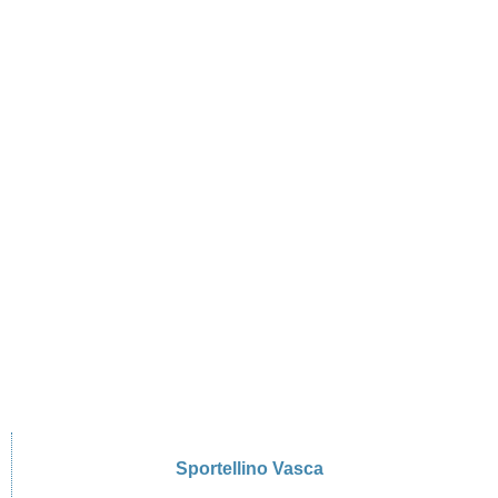
Sportellino Vasca