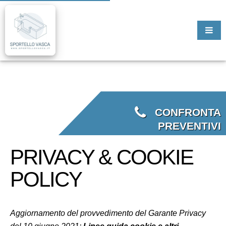
CONFRONTA
PREVENTIVI
PRIVACY & COOKIE
POLICY
Aggiornamento del provvedimento del Garante Privacy