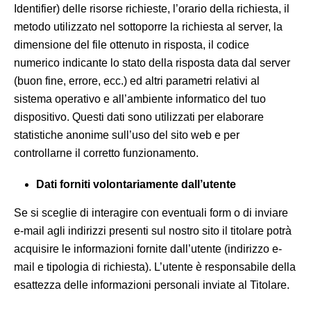
Identifier) delle risorse richieste, l’orario della richiesta, il
metodo utilizzato nel sottoporre la richiesta al server, la
dimensione del file ottenuto in risposta, il codice
numerico indicante lo stato della risposta data dal server
(buon fine, errore, ecc.) ed altri parametri relativi al
sistema operativo e all’ambiente informatico del tuo
dispositivo. Questi dati sono utilizzati per elaborare
statistiche anonime sull’uso del sito web e per
controllarne il corretto funzionamento.
Dati forniti volontariamente dall’utente
Se si sceglie di interagire con eventuali form o di inviare
e-mail agli indirizzi presenti sul nostro sito il titolare potrà
acquisire le informazioni fornite dall’utente (indirizzo e-
mail e tipologia di richiesta). L’utente è responsabile della
esattezza delle informazioni personali inviate al Titolare.