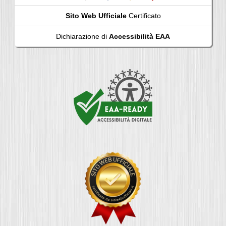
Sito Web Ufficiale
Certificato
Dichiarazione di
Accessibilità EAA