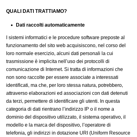
QUALI DATI TRATTIAMO?
Dati raccolti automaticamente
I sistemi informatici e le procedure software preposte al
funzionamento del sito web acquisiscono, nel corso del
loro normale esercizio, alcuni dati personali la cui
trasmissione è implicita nell’uso dei protocolli di
comunicazione di Internet. Si tratta di informazioni che
non sono raccolte per essere associate a interessati
identificati, ma che, per loro stessa natura, potrebbero,
attraverso elaborazioni ed associazioni con dati detenuti
da terzi, permettere di identificare gli utenti. In questa
categoria di dati rientrano l’indirizzo IP o il nome a
dominio del dispositivo utilizzato, il sistema operativo, il
modello e la marca del dispositivo, l’operatore di
telefonia, gli indirizzi in dotazione URI (Uniform Resource