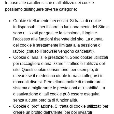
In base alle caratteristiche e all'utilizzo dei cookie
possiamo distinguere diverse categorie:
Cookie strettamente necessari. Si tratta di cookie
indispensabili per il corretto funzionamento del Sito e
sono utilizzati per gestire la sessione, il login e
l'accesso alle funzioni riservate del sito. La durata
dei cookie è strettamente limitata alla sessione di
lavoro (chiuso il browser vengono cancellati).
Cookie di analisi e prestazioni. Sono cookie utilizzati
per raccogliere e analizzare il traffico e l'utilizzo del
sito. Questi cookie consentono, per esempio, di
rilevare se il medesimo utente torna a collegarsi in
momenti diversi. Permettono inoltre di monitorare il
sistema e migliorarne le prestazioni e l'usabilità. La
disattivazione di tali cookie può essere eseguita
senza alcuna perdita di funzionalità.
Cookie di profilazione. Si tratta di cookie utilizzati per
creare un profilo dell’utente, per poi inviargli