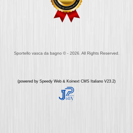
Sportello vasca da bagno © - 2026. All Rights Reserved.
(powered by
Speedy Web
&
Koinext CMS Italiano
V23.2)