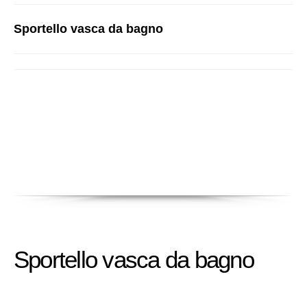
Sportello vasca da bagno
Sportello vasca da bagno