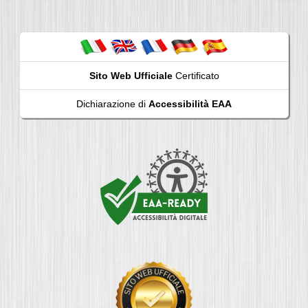
Sito Web Ufficiale
Certificato
Dichiarazione di
Accessibilità EAA