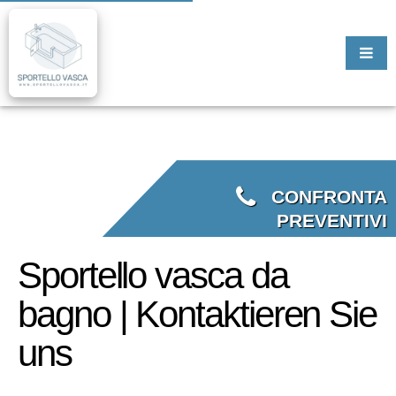
CONFRONTA
PREVENTIVI
Sportello vasca da
bagno | Kontaktieren Sie
uns