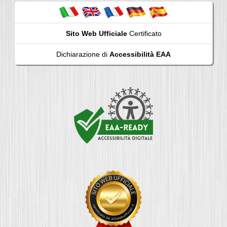
Sito Web Ufficiale
Certificato
Dichiarazione di
Accessibilità EAA