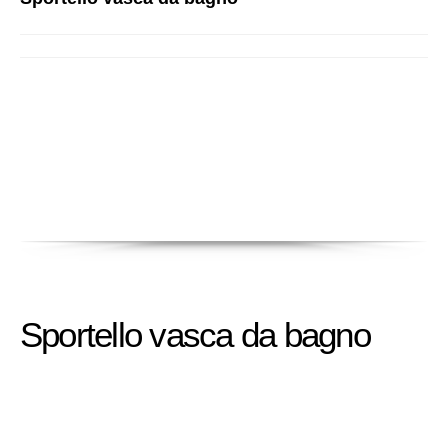
Sportello vasca da bagno