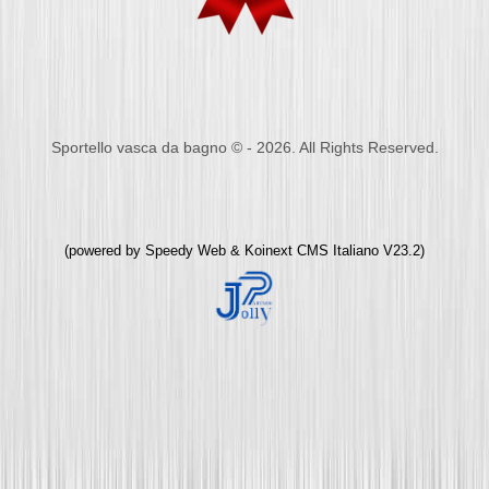
Sportello vasca da bagno © - 2026. All Rights Reserved.
(powered by
Speedy Web
&
Koinext CMS Italiano
V23.2)