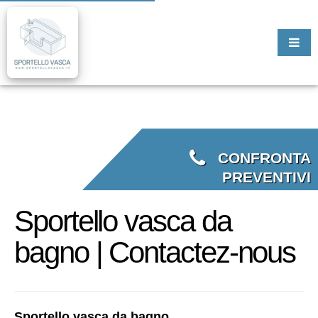
CONFRONTA
PREVENTIVI
Sportello vasca da
bagno | Contactez-nous
Sportello vasca da bagno