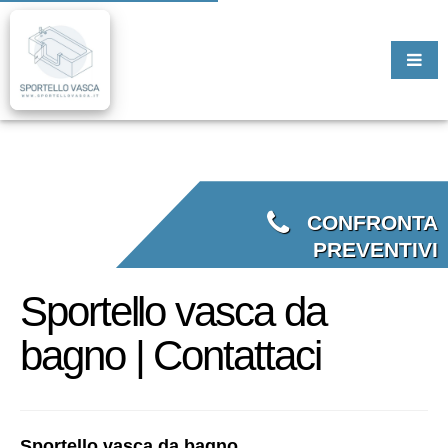
CONFRONTA
PREVENTIVI
Sportello vasca da
bagno | Contattaci
Sportello vasca da bagno