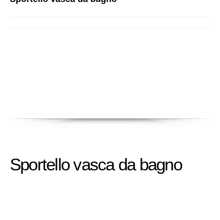
Sportello vasca da bagno