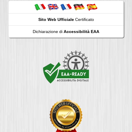
Sito Web Ufficiale
Certificato
Dichiarazione di
Accessibilità EAA