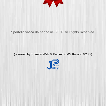
Sportello vasca da bagno © - 2026. All Rights Reserved.
(powered by
Speedy Web
&
Koinext CMS Italiano
V23.2)