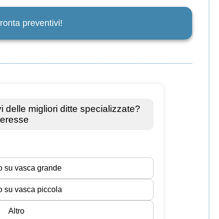
ronta preventivi!