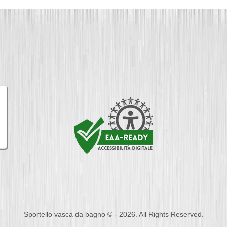
Sportello vasca da bagno © - 2026. All Rights Reserved.