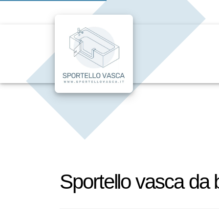
Sportello vasca da