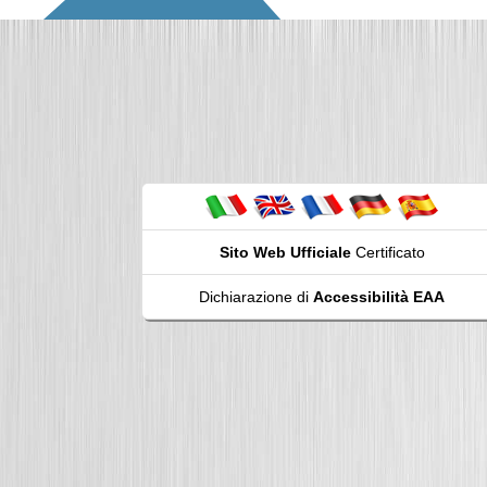
Sito Web Ufficiale
Certificato
Dichiarazione di
Accessibilità EAA