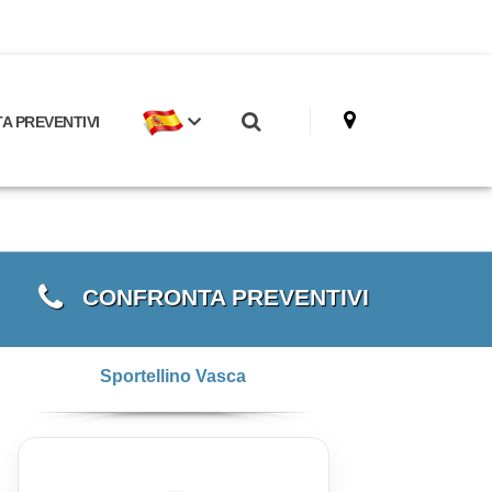
 PREVENTIVI
CONFRONTA PREVENTIVI
Sportellino Vasca