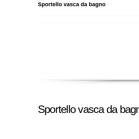
Sportello vasca da bagno
Sportello vasca da bag