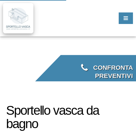
CONFRONTA
PREVENTIVI
Sportello vasca da
bagno