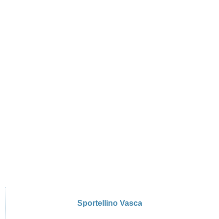
Sportellino Vasca