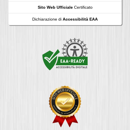
Sito Web Ufficiale
Certificato
Dichiarazione di
Accessibilità EAA