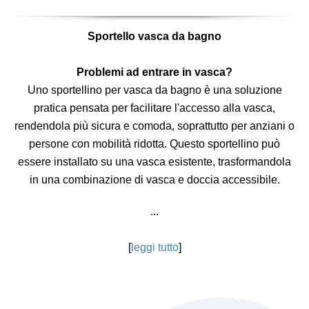
Sportello vasca da bagno
Problemi ad entrare in vasca?
Uno sportellino per vasca da bagno è una soluzione
pratica pensata per facilitare l'accesso alla vasca,
rendendola più sicura e comoda, soprattutto per anziani o
persone con mobilità ridotta. Questo sportellino può
essere installato su una vasca esistente, trasformandola
in una combinazione di vasca e doccia accessibile.
...
[
leggi tutto
]